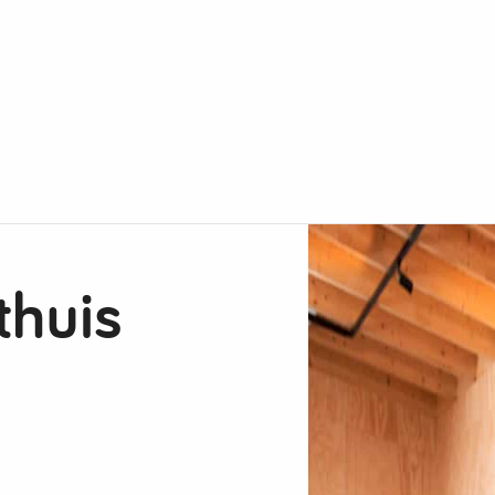
thuis