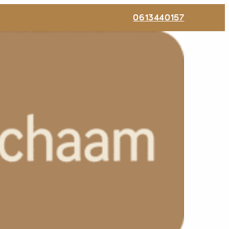
0613440157