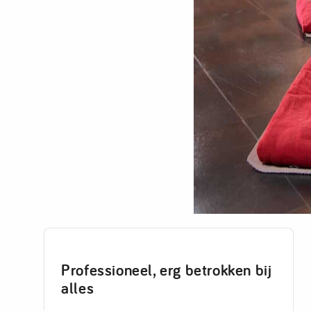
Professioneel, erg betrokken bij
alles