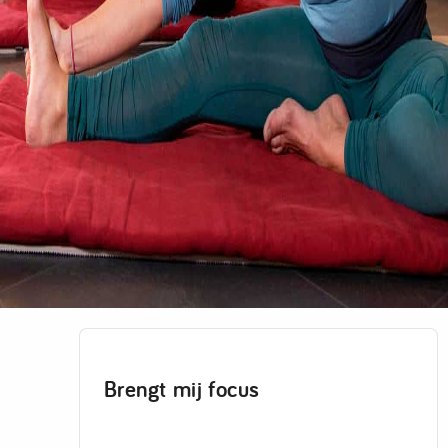
Brengt mij focus