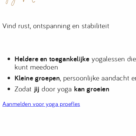
Vind rust, ontspanning en stabiliteit
Heldere en toegankelijke
yogalessen die 
kunt meedoen
Kleine groepen
, persoonlijke aandacht e
Zodat
jij
door yoga
kan groeien
Aanmelden voor yoga proefles