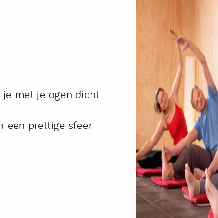
je met je ogen dicht
n een prettige sfeer