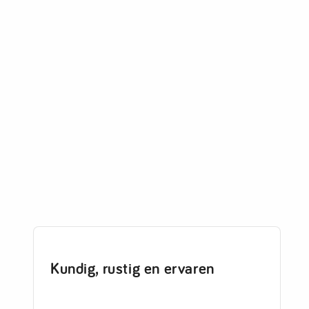
Kundig, rustig en ervaren